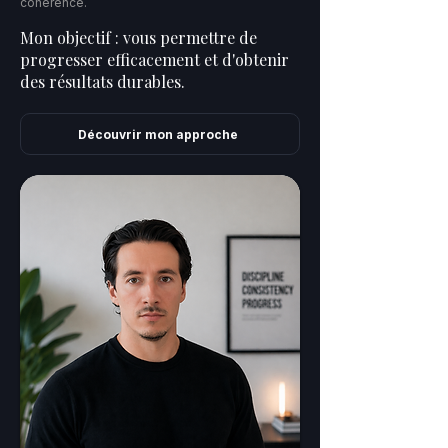
cohérence.
Mon objectif : vous permettre de
progresser efficacement et d'obtenir
des résultats durables.
Découvrir mon approche