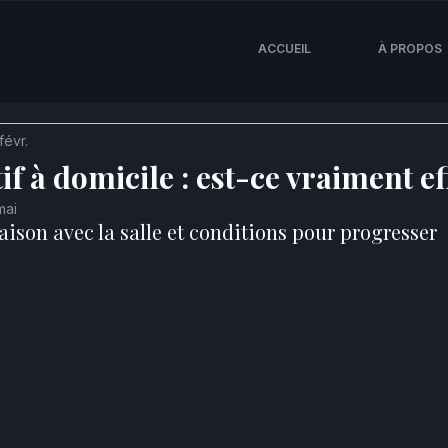
ACCUEIL
À PROPOS
févr.
f à domicile : est-ce vraiment ef
mai
ison avec la salle et conditions pour progresser