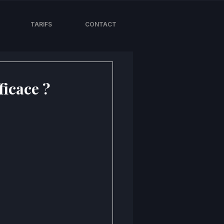
TARIFS
CONTACT
ficace ?